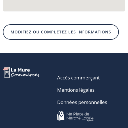
MODIFIEZ OU COMPLÉTEZ LES INFORMATIONS
Accès commerçant
Mentions légales
Données personnelles