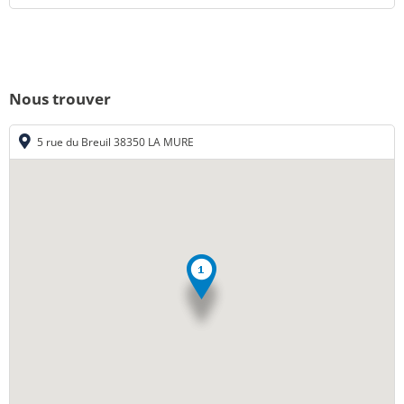
Nous trouver
5 rue du Breuil 38350 LA MURE