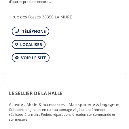
d'autres produits encore...
1 rue des Fossés 38350 LA MURE
Téléphone
LOCALISER
VOIR LE SITE
LE SELLIER DE LA HALLE
Activité : Mode & accessoires - Maroquinerie & bagagerie
Créations originales en cuir au tannage végétal entièrement
réalisées à la main. Petites réparations Création sur commande et
sur mesure.