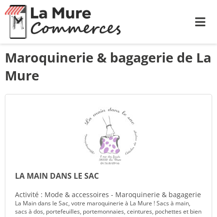
Me
Maroquinerie & bagagerie de La
Mure
LA MAIN DANS LE SAC
Activité : Mode & accessoires - Maroquinerie & bagagerie
La Main dans le Sac, votre maroquinerie à La Mure ! Sacs à main,
sacs à dos, portefeuilles, portemonnaies, ceintures, pochettes et bien